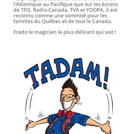
l’Atlantique au Pacifique que sur les écrans
de TFO, Radio-Canada, TVA et YOOPA, il est
reconnu comme une sommité pour les
familles du Québec et de tout le Canada.
Fredo le magicien le plus délirant qui soit !