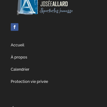
Accueil
À propos
Calendrier
Protection vie privée