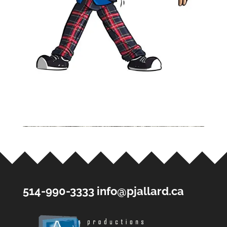
514-990-3333
info@pjallard.ca