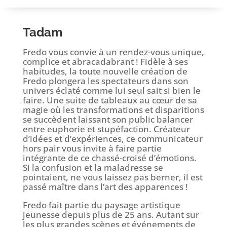
Tadam
Fredo vous convie à un rendez-vous unique,
complice et abracadabrant ! Fidèle à ses
habitudes, la toute nouvelle création de
Fredo plongera les spectateurs dans son
univers éclaté comme lui seul sait si bien le
faire. Une suite de tableaux au cœur de sa
magie où les transformations et disparitions
se succèdent laissant son public balancer
entre euphorie et stupéfaction. Créateur
d’idées et d’expériences, ce communicateur
hors pair vous invite à faire partie
intégrante de ce chassé-croisé d’émotions.
Si la confusion et la maladresse se
pointaient, ne vous laissez pas berner, il est
passé maître dans l’art des apparences !
Fredo fait partie du paysage artistique
jeunesse depuis plus de 25 ans. Autant sur
les plus grandes scènes et événements de