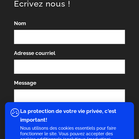
Écrivez nous !
Nom
Adresse courriel
Message
La protection de votre vie privée, c'est
important!
Nous utilisons des cookies essentiels pour faire
fonctionner le site. Vous pouvez accepter des