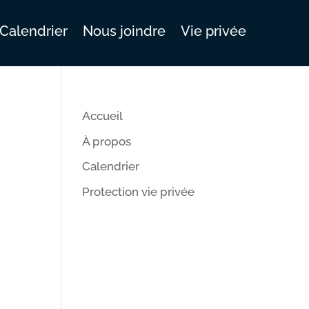
Calendrier
Nous joindre
Vie privée
Accueil
À propos
Calendrier
Protection vie privée