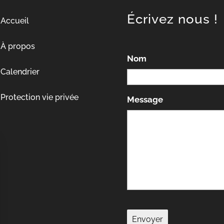
Écrivez nous !
Accueil
À propos
Nom
Calendrier
Protection vie privée
Message