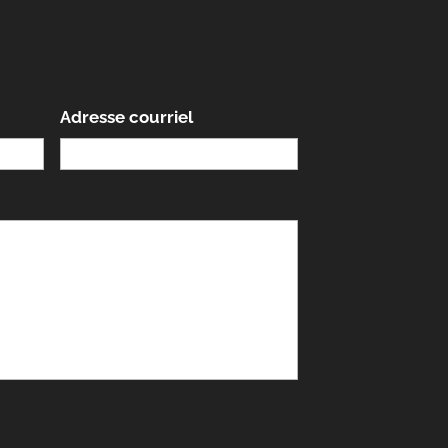
Adresse courriel