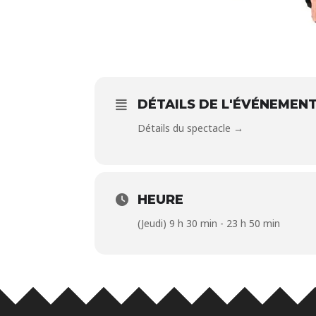
DÉTAILS DE L'ÉVÉNEMEN
Détails du spectacle →
HEURE
(Jeudi) 9 h 30 min - 23 h 50 min