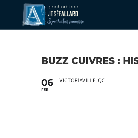
BUZZ CUIVRES : HI
06
VICTORIAVILLE, QC
FEB