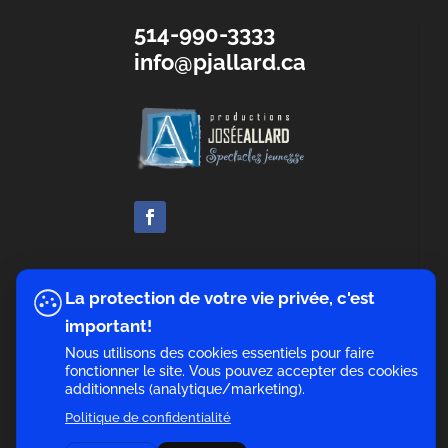
514-990-3333
info@pjallard.ca
La protection de votre vie privée, c'est
important!
Nous utilisons des cookies essentiels pour faire
fonctionner le site. Vous pouvez accepter des cookies
additionnels (analytique/marketing).
Politique de confidentialité