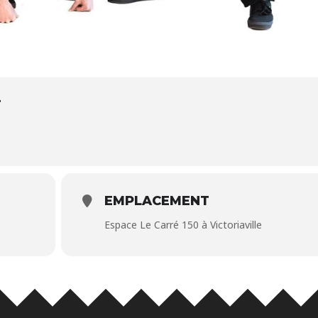
T
EMPLACEMENT
Espace Le Carré 150 à Victoriaville