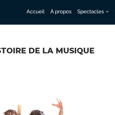
Accueil
À propos
Spectacles
STOIRE DE LA MUSIQUE