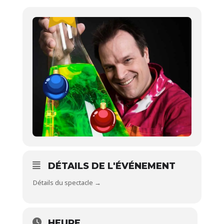
DÉTAILS DE L'ÉVÉNEMENT
Détails du spectacle →
HEURE