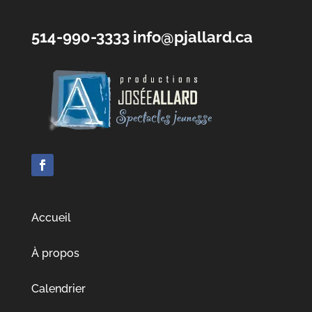
514-990-3333
info@pjallard.ca
Accueil
À propos
Calendrier