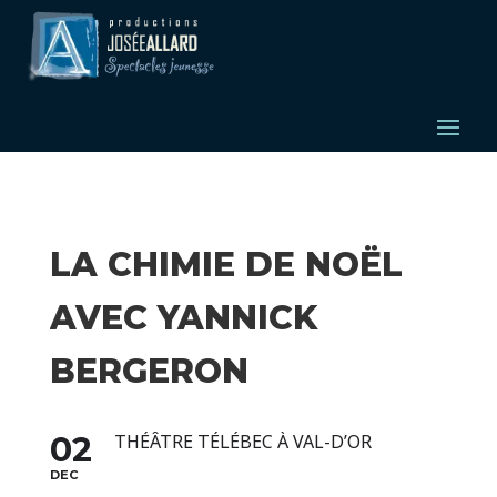
LA CHIMIE DE NOËL
AVEC YANNICK
BERGERON
02
THÉÂTRE TÉLÉBEC À VAL-D’OR
DEC