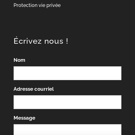
Protection vie privée
Écrivez nous !
Nom
Adresse courriel
Message