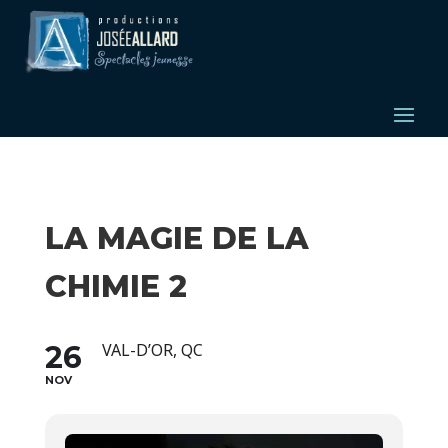
LA MAGIE DE LA
CHIMIE 2
26
VAL-D’OR, QC
NOV