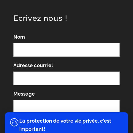
Écrivez nous !
Nom
Adresse courriel
Message
La protection de votre vie privée, c'est
important!