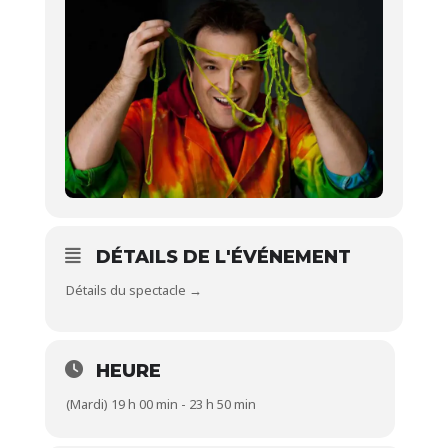
DÉTAILS DE L'ÉVÉNEMENT
Détails du spectacle →
HEURE
(Mardi) 19 h 00 min - 23 h 50 min