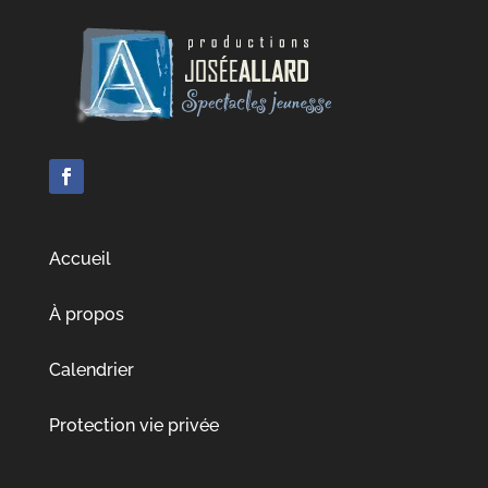
Accueil
À propos
Calendrier
Protection vie privée