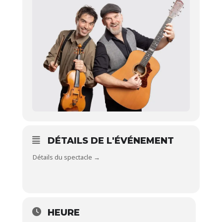
DÉTAILS DE L'ÉVÉNEMENT
Détails du spectacle →
HEURE