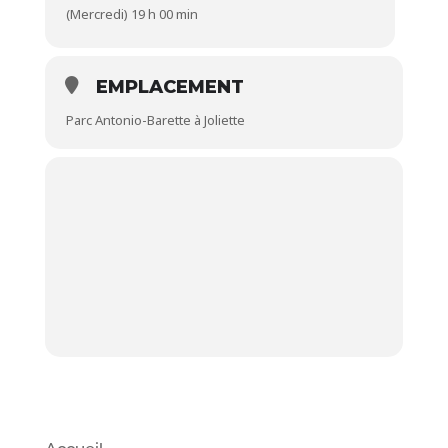
(Mercredi) 19 h 00 min
EMPLACEMENT
Parc Antonio-Barette à Joliette