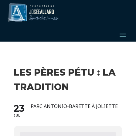
LES PÈRES PÉTU : LA
TRADITION
23
PARC ANTONIO-BARETTE À JOLIETTE
JUL