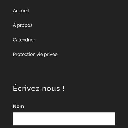
Accueil
À propos
Calendrier
Protection vie privée
Écrivez nous !
Nom