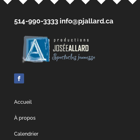
514-990-3333
info@pjallard.ca
Accueil
À propos
Calendrier