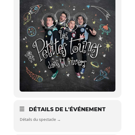
DÉTAILS DE L'ÉVÉNEMENT
Détails du spectacle →