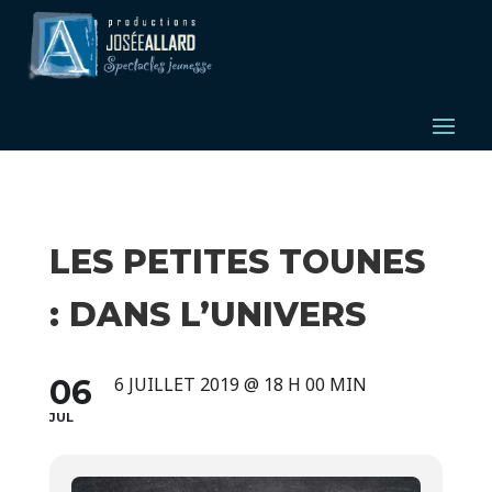
LES PETITES TOUNES
: DANS L’UNIVERS
06
6 JUILLET 2019 @ 18 H 00 MIN
JUL