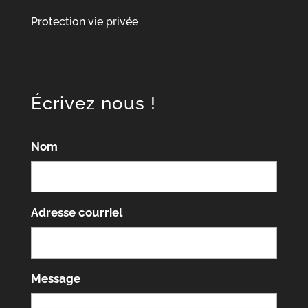
Protection vie privée
Écrivez nous !
Nom
Adresse courriel
Message