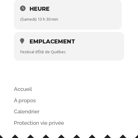
HEURE
(Samedi) 13 h 30 min
EMPLACEMENT
Festival d’Été de Québec
Accueil
À propos
Calendrier
Protection vie privée