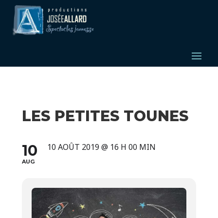
LES PETITES TOUNES
10
10 AOÛT 2019 @ 16 H 00 MIN
AUG