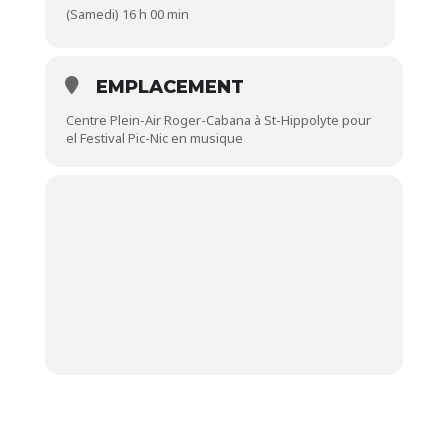
(Samedi) 16 h 00 min
EMPLACEMENT
Centre Plein-Air Roger-Cabana à St-Hippolyte pour
el Festival Pic-Nic en musique