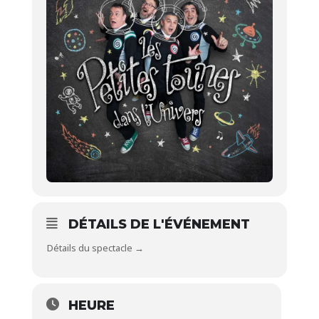
DÉTAILS DE L'ÉVÉNEMENT
Détails du spectacle →
HEURE