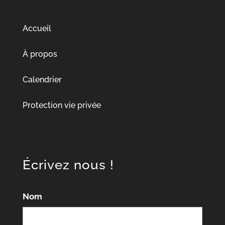
Accueil
À propos
Calendrier
Protection vie privée
Écrivez nous !
Nom