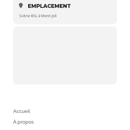
EMPLACEMENT
Scène BSL à Mont-Joli
Accueil
À propos