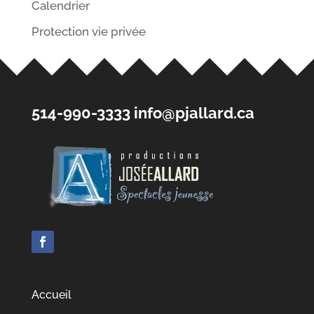
Calendrier
Protection vie privée
514-990-3333
info@pjallard.ca
Accueil