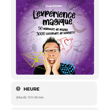
HEURE
(Mardi) 10 h 00 min