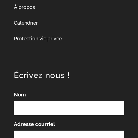
À propos
Calendrier
Protection vie privée
Écrivez nous !
Nom
Adresse courriel