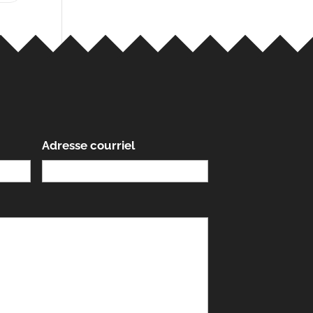
Adresse courriel