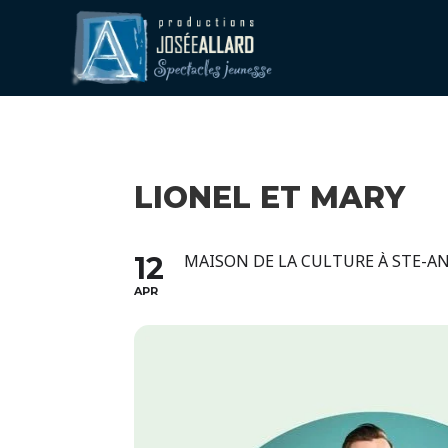
LIONEL ET MARY
12
MAISON DE LA CULTURE À STE-
APR