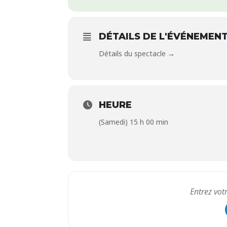
DÉTAILS DE L'ÉVÉNEMEN
Détails du spectacle →
HEURE
(Samedi) 15 h 00 min