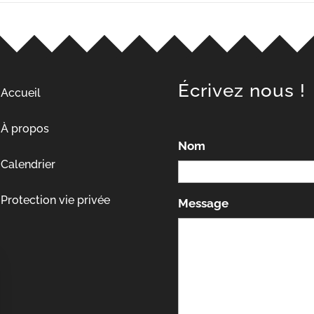
Écrivez nous !
Accueil
À propos
Nom
Calendrier
Protection vie privée
Message