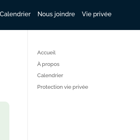
Calendrier
Nous joindre
Vie privée
Accueil
À propos
Calendrier
Protection vie privée