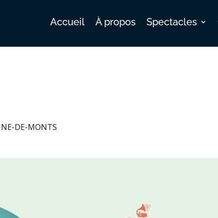
Accueil
À propos
Spectacles
ANNE-DE-MONTS