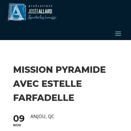
MISSION PYRAMIDE
AVEC ESTELLE
FARFADELLE
09
ANJOU, QC
NOV