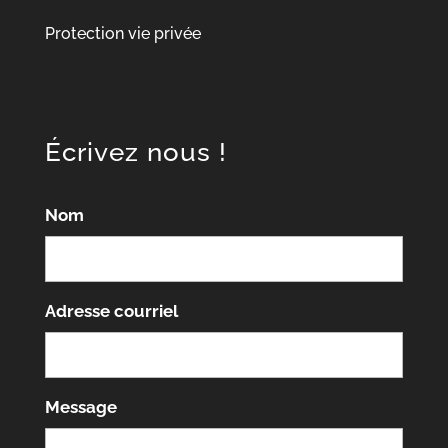
Protection vie privée
Écrivez nous !
Nom
Adresse courriel
Message