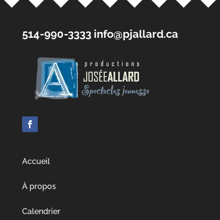
514-990-3333
info@pjallard.ca
Accueil
À propos
Calendrier