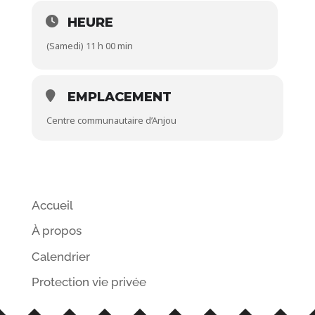
HEURE
(Samedi) 11 h 00 min
EMPLACEMENT
Centre communautaire d’Anjou
Accueil
À propos
Calendrier
Protection vie privée