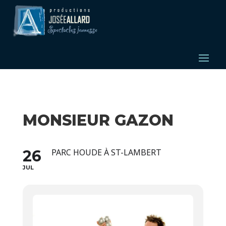
MONSIEUR GAZON
26
PARC HOUDE À ST-LAMBERT
JUL