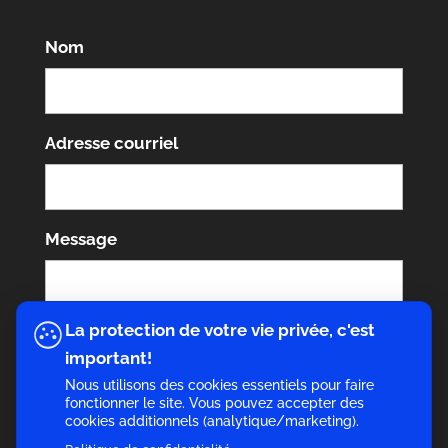
Nom
Adresse courriel
Message
La protection de votre vie privée, c'est
important!
Nous utilisons des cookies essentiels pour faire
fonctionner le site. Vous pouvez accepter des
cookies additionnels (analytique/marketing).