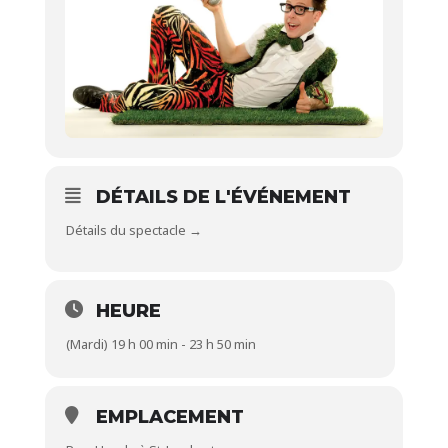
DÉTAILS DE L'ÉVÉNEMENT
Détails du spectacle →
HEURE
(Mardi) 19 h 00 min - 23 h 50 min
EMPLACEMENT