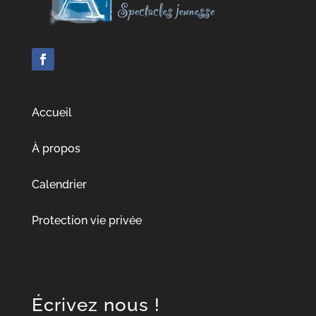
Accueil
À propos
Calendrier
Protection vie privée
Écrivez nous !