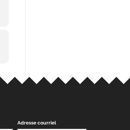
Adresse courriel