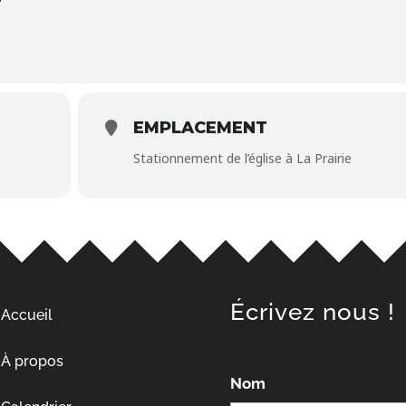
T
EMPLACEMENT
Stationnement de l’église à La Prairie
Écrivez nous !
Accueil
À propos
Nom