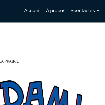
Accueil
À propos
Spectacles
LA PRAIRIE