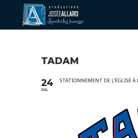
TADAM
24
STATIONNEMENT DE L’ÉGLISE À 
JUL