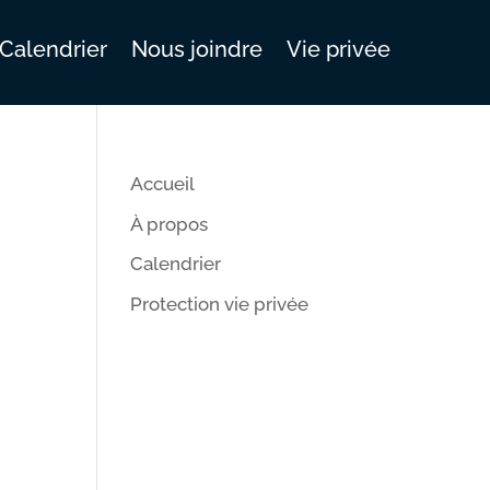
Calendrier
Nous joindre
Vie privée
Accueil
À propos
Calendrier
Protection vie privée