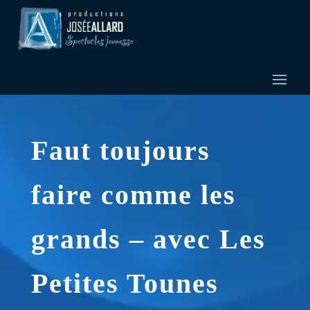
Faut toujours
faire comme les
grands – avec Les
Petites Tounes