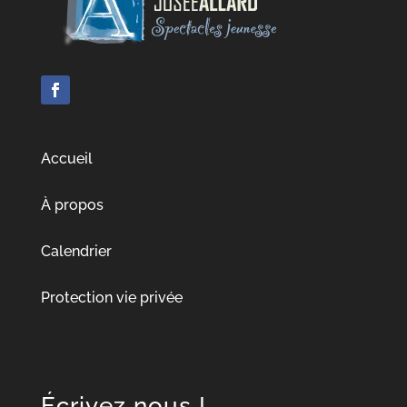
Accueil
À propos
Calendrier
Protection vie privée
Écrivez nous !