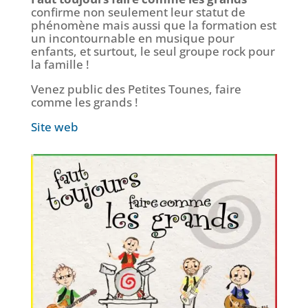
confirme non seulement leur statut de
phénomène mais aussi que la formation est
un incontournable en musique pour
enfants, et surtout, le seul groupe rock pour
la famille !
Venez public des Petites Tounes, faire
comme les grands !
Site web