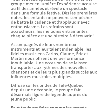
groupe met en lumière l’expérience acquise
au fil des années et révèle un spectacle
dans une formule festive. Dès les premières
notes, les enfants ne peuvent s’empêcher
de battre la cadence et d’applaudir avec
enthousiasme. Les refrains sont
accrocheurs, les mélodies entraînantes;
chaque pièce est une histoire à découvrir !
Accompagnés de leurs nombreux
instruments et leur talent indéniable, les
fidèles musiciens Carlos, Claude, Éric et
Martin nous offrent une performance
inoubliable. Une occasion de se laisser
transporter aux rythmes des nouvelles
chansons et de leurs plus grands succès aux
influences musicales multiples.
Diffusé sur les ondes de Télé-Québec
depuis une décennie, le groupe fait
désormais figure de légende auprès du
jeune public.
Faut toujours faire comme les grands