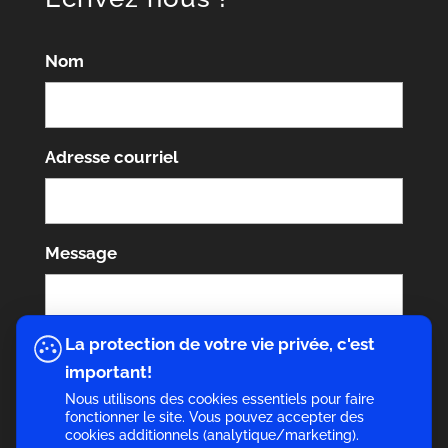
Nom
Adresse courriel
Message
La protection de votre vie privée, c'est
important!
Nous utilisons des cookies essentiels pour faire
fonctionner le site. Vous pouvez accepter des
cookies additionnels (analytique/marketing).